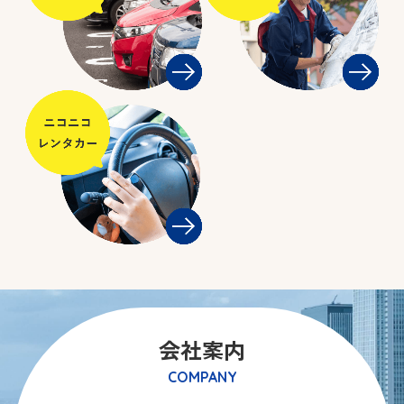
会社案内
COMPANY