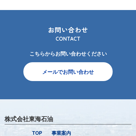
お問い合わせ
CONTACT
こちらからお問い合わせください
メールでお問い合わせ
株式会社東海石油
TOP
事業案内