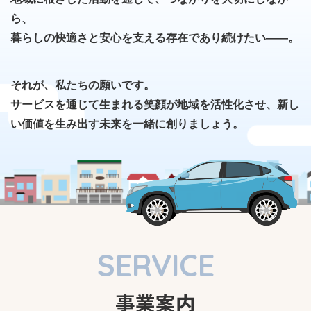
ら、
暮らしの快適さと安心を支える存在であり続けたい――。
それが、私たちの願いです。
サービスを通じて生まれる笑顔が地域を活性化させ、新し
い価値を生み出す未来を一緒に創りましょう。
SERVICE
事業案内