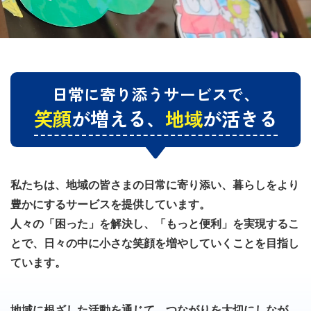
日常に寄り添うサービスで、
笑顔
が増える、
地域
が活きる
私たちは、地域の皆さまの日常に寄り添い、暮らしをより
豊かにするサービスを提供しています。
人々の「困った」を解決し、「もっと便利」を実現するこ
とで、日々の中に小さな笑顔を増やしていくことを目指し
ています。
地域に根ざした活動を通じて、つながりを大切にしなが