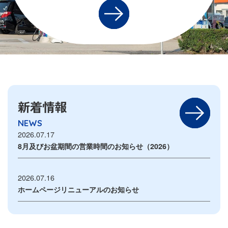
新着情報
NEWS
2026.07.17
8月及びお盆期間の営業時間のお知らせ（2026）
2026.07.16
ホームページリニューアルのお知らせ