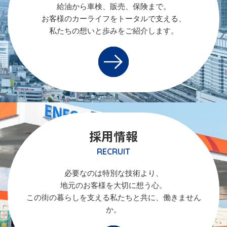
給油から車検、販売、保険まで。
お客様のカーライフをトータルで支える、
私たちの想いと歩みをご紹介します。
採用情報
RECRUIT
必要なのは特別な技術より、
地元のお客様を大切に想う心。
この街の暮らしを支える私たちと共に、働きません
か。