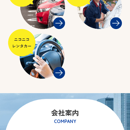
会社案内
COMPANY