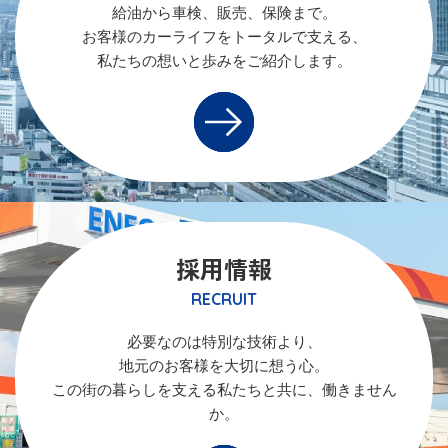
給油から車検、販売、保険まで。
お客様のカーライフをトータルで支える、
私たちの想いと歩みをご紹介します。
採用情報
RECRUIT
必要なのは特別な技術より、
地元のお客様を大切に想う心。
この街の暮らしを支える私たちと共に、働きません
か。