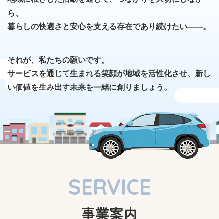
ら、
暮らしの快適さと安心を支える存在であり続けたい――。
それが、私たちの願いです。
サービスを通じて生まれる笑顔が地域を活性化させ、新し
い価値を生み出す未来を一緒に創りましょう。
SERVICE
事業案内