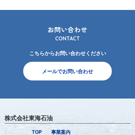
お問い合わせ
CONTACT
こちらからお問い合わせください
メールでお問い合わせ
株式会社東海石油
TOP
事業案内