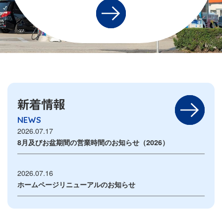
新着情報
NEWS
2026.07.17
8月及びお盆期間の営業時間のお知らせ（2026）
2026.07.16
ホームページリニューアルのお知らせ