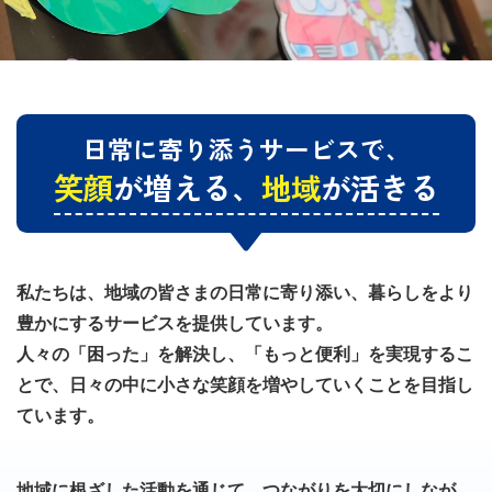
日常に寄り添うサービスで、
笑顔
が増える、
地域
が活きる
私たちは、地域の皆さまの日常に寄り添い、暮らしをより
豊かにするサービスを提供しています。
人々の「困った」を解決し、「もっと便利」を実現するこ
とで、日々の中に小さな笑顔を増やしていくことを目指し
ています。
地域に根ざした活動を通じて、つながりを大切にしなが