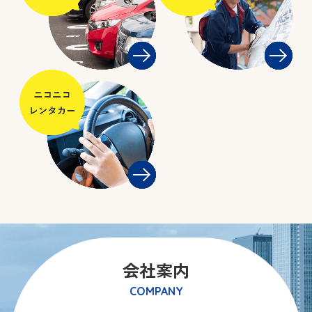
会社案内
COMPANY