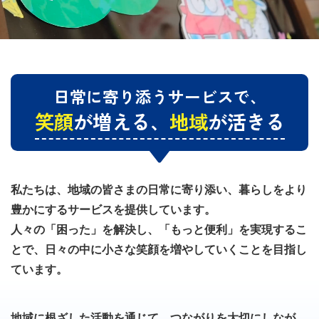
日常に寄り添うサービスで、
笑顔
が増える、
地域
が活きる
私たちは、地域の皆さまの日常に寄り添い、暮らしをより
豊かにするサービスを提供しています。
人々の「困った」を解決し、「もっと便利」を実現するこ
とで、日々の中に小さな笑顔を増やしていくことを目指し
ています。
地域に根ざした活動を通じて、つながりを大切にしなが