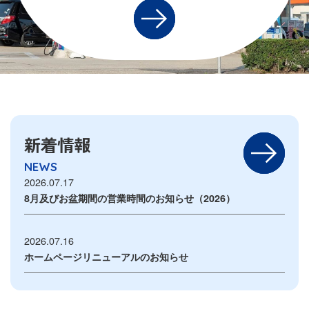
新着情報
NEWS
2026.07.17
8月及びお盆期間の営業時間のお知らせ（2026）
2026.07.16
ホームページリニューアルのお知らせ