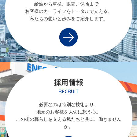
給油から車検、販売、保険まで。
お客様のカーライフをトータルで支える、
私たちの想いと歩みをご紹介します。
採用情報
RECRUIT
必要なのは特別な技術より、
地元のお客様を大切に想う心。
この街の暮らしを支える私たちと共に、働きません
か。