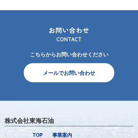
お問い合わせ
CONTACT
こちらからお問い合わせください
メールでお問い合わせ
株式会社東海石油
TOP
事業案内