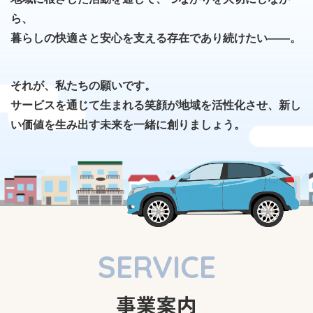
ら、
暮らしの快適さと安心を支える存在であり続けたい――。
それが、私たちの願いです。
サービスを通じて生まれる笑顔が地域を活性化させ、新し
い価値を生み出す未来を一緒に創りましょう。
SERVICE
事業案内