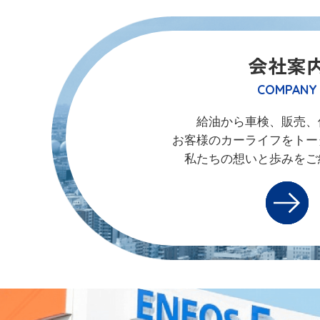
会社案
COMPANY
給油から車検、販売、
お客様のカーライフをトー
私たちの想いと歩みをご