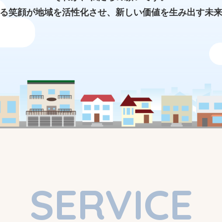
る笑顔が地域を活性化させ、新しい価値を生み出す未
SERVICE