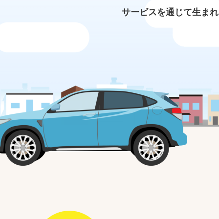
サービスを通じて生まれ