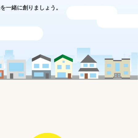
来を一緒に創りましょう。