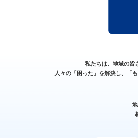
私たちは、地域の皆
人々の「困った」を解決し、「も
地