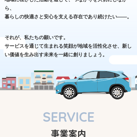
ら、
暮らしの快適さと安心を支える存在であり続けたい――。
それが、私たちの願いです。
サービスを通じて生まれる笑顔が地域を活性化させ、新し
い価値を生み出す未来を一緒に創りましょう。
SERVICE
事業案内