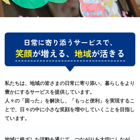
日常に寄り添うサービスで、
笑顔
が増える、
地域
が活きる
私たちは、地域の皆さまの日常に寄り添い、暮らしをより
豊かにするサービスを提供しています。
人々の「困った」を解決し、「もっと便利」を実現するこ
とで、日々の中に小さな笑顔を増やしていくことを目指し
ています。
地域に根ざした活動を通じて、つながりを大切にしなが