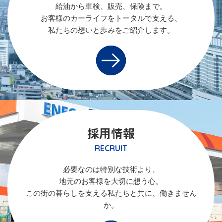
給油から車検、販売、保険まで。
お客様のカーライフをトータルで支える、
私たちの想いと歩みをご紹介します。
採用情報
RECRUIT
必要なのは特別な技術より、
地元のお客様を大切に想う心。
この街の暮らしを支える私たちと共に、働きません
か。