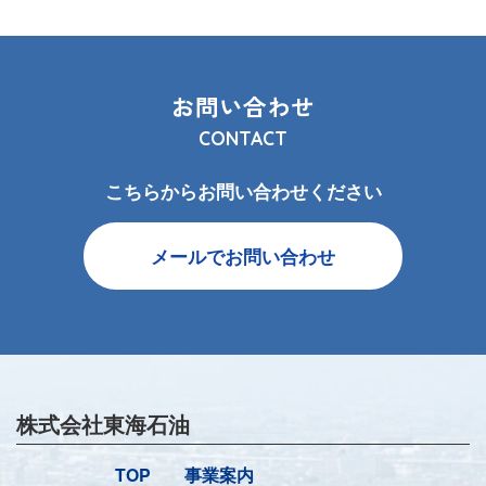
お問い合わせ
CONTACT
こちらからお問い合わせください
メールでお問い合わせ
株式会社東海石油
TOP
事業案内