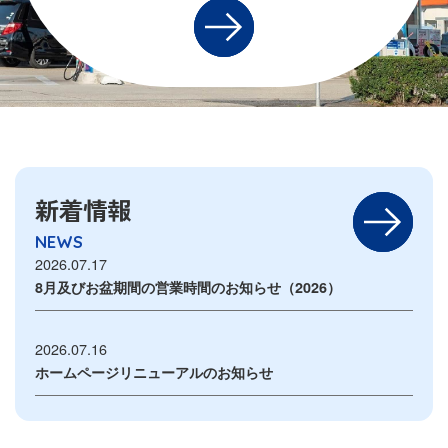
新着情報
NEWS
2026.07.17
8月及びお盆期間の営業時間のお知らせ（2026）
2026.07.16
ホームページリニューアルのお知らせ