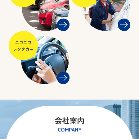
会社案内
COMPANY