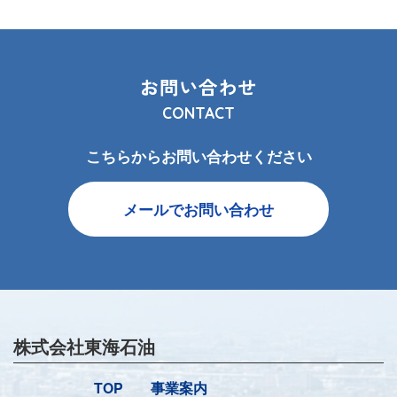
お問い合わせ
CONTACT
こちらからお問い合わせください
メールでお問い合わせ
株式会社東海石油
TOP
事業案内