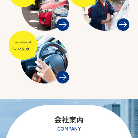
会社案内
COMPANY