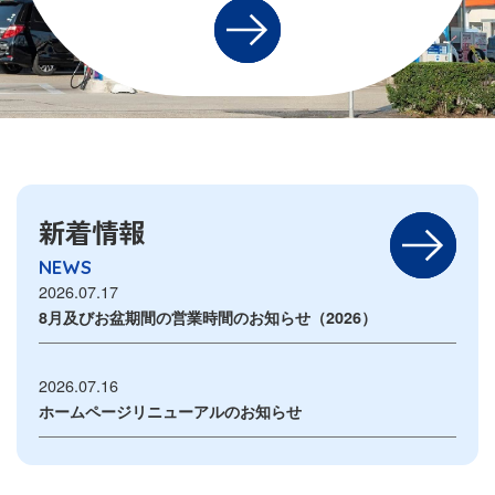
新着情報
NEWS
2026.07.17
8月及びお盆期間の営業時間のお知らせ（2026）
2026.07.16
ホームページリニューアルのお知らせ