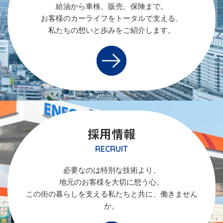
給油から車検、販売、保険まで。
お客様のカーライフをトータルで支える、
私たちの想いと歩みをご紹介します。
採用情報
RECRUIT
必要なのは特別な技術より、
地元のお客様を大切に想う心。
この街の暮らしを支える私たちと共に、働きません
か。