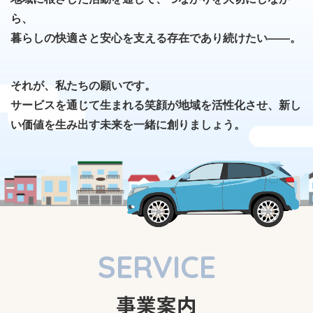
ら、
暮らしの快適さと安心を支える存在であり続けたい――。
それが、私たちの願いです。
サービスを通じて生まれる笑顔が地域を活性化させ、新し
い価値を生み出す未来を一緒に創りましょう。
SERVICE
事業案内