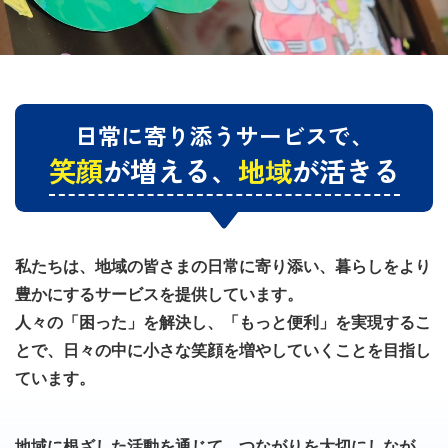
日常に寄り添うサービスで、
笑顔
が増える、
地域
が活きる
私たちは、地域の皆さまの日常に寄り添い、暮らしをより
豊かにするサービスを提供しています。
人々の「困った」を解決し、「もっと便利」を実現するこ
とで、日々の中に小さな笑顔を増やしていくことを目指し
ています。
地域に根ざした活動を通じて、つながりを大切にしなが