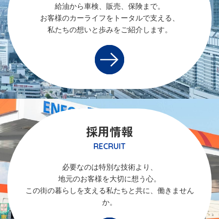
給油から車検、販売、保険まで。
お客様のカーライフをトータルで支える、
私たちの想いと歩みをご紹介します。
採用情報
RECRUIT
必要なのは特別な技術より、
地元のお客様を大切に想う心。
この街の暮らしを支える私たちと共に、働きません
か。