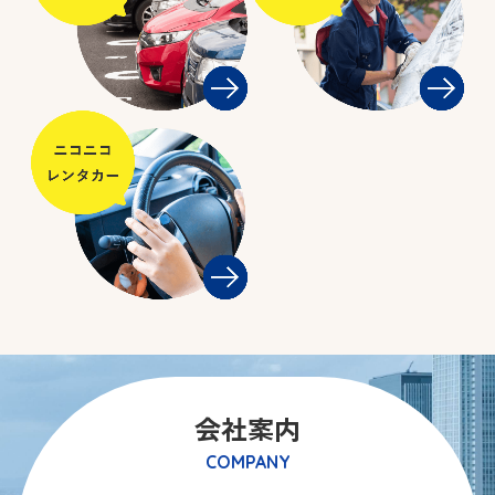
会社案内
COMPANY