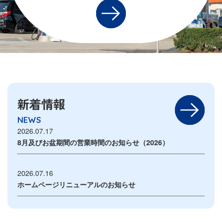
新着情報
NEWS
2026.07.17
8月及びお盆期間の営業時間のお知らせ（2026）
2026.07.16
ホームページリニューアルのお知らせ