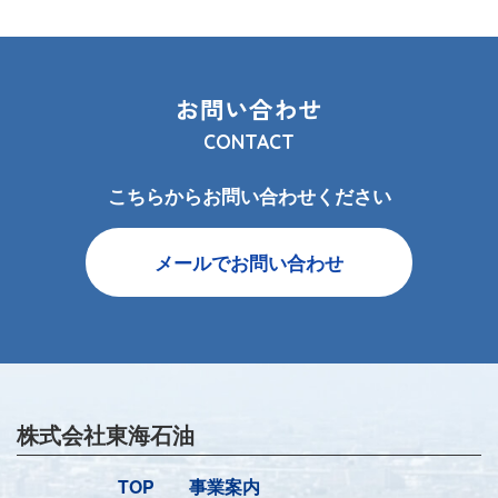
お問い合わせ
CONTACT
こちらからお問い合わせください
メールでお問い合わせ
株式会社東海石油
TOP
事業案内