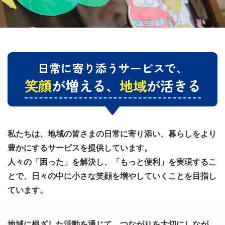
日常に寄り添うサービスで、
笑顔
が増える、
地域
が活きる
私たちは、地域の皆さまの日常に寄り添い、暮らしをより
豊かにするサービスを提供しています。
人々の「困った」を解決し、「もっと便利」を実現するこ
とで、日々の中に小さな笑顔を増やしていくことを目指し
ています。
地域に根ざした活動を通じて、つながりを大切にしなが