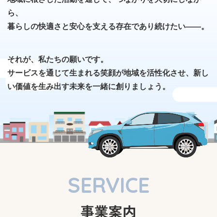
ら、
暮らしの快適さと安心を支える存在であり続けたい――。
それが、私たちの願いです。
サービスを通じて生まれる笑顔が地域を活性化させ、新し
い価値を生み出す未来を一緒に創りましょう。
SERVICE
事業案内